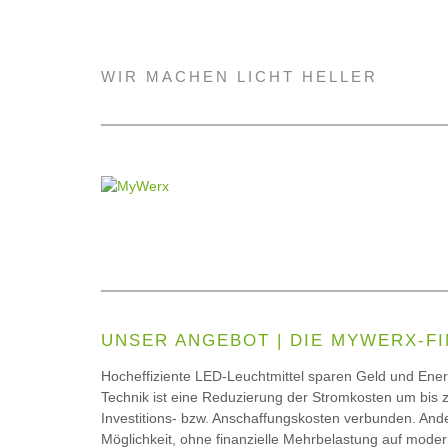
WIR MACHEN LICHT HELLER
UNSER ANGEBOT | DIE MYWERX-F
Hocheffiziente LED-Leuchtmittel sparen Geld und Ener
Technik ist eine Reduzierung der Stromkosten um bis z
Investitions- bzw. Anschaffungskosten verbunden. An
Möglichkeit, ohne finanzielle Mehrbelastung auf mo